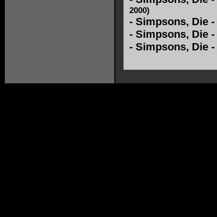
2000)
-
Simpsons, Die 
-
Simpsons, Die -
-
Simpsons, Die -