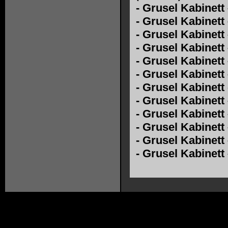
-
Grusel Kabinett 
-
Grusel Kabinett 
-
Grusel Kabinett
-
Grusel Kabinett
-
Grusel Kabinett 
-
Grusel Kabinett
-
Grusel Kabinett
-
Grusel Kabinett
-
Grusel Kabinett 
-
Grusel Kabinett
-
Grusel Kabinett 
-
Grusel Kabinett