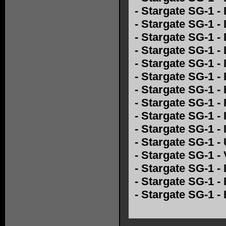
-
Stargate SG-1 - 
-
Stargate SG-1 - 
-
Stargate SG-1 -
-
Stargate SG-1 -
-
Stargate SG-1 -
-
Stargate SG-1 -
-
Stargate SG-1 
-
Stargate SG-1 -
-
Stargate SG-1 -
-
Stargate SG-1 -
-
Stargate SG-1 
-
Stargate SG-1 -
-
Stargate SG-1 
-
Stargate SG-1 -
-
Stargate SG-1 -