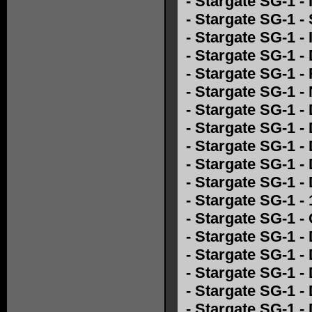
-
Stargate SG-1 - 
-
Stargate SG-1 
-
Stargate SG-1 -
-
Stargate SG-1 -
-
Stargate SG-1 -
-
Stargate SG-1 -
-
Stargate SG-1 -
-
Stargate SG-1 - 
-
Stargate SG-1 -
-
Stargate SG-1 -
-
Stargate SG-1 -
-
Stargate SG-1 -
-
Stargate SG-1 -
-
Stargate SG-1 -
-
Stargate SG-1 -
-
Stargate SG-1 -
-
Stargate SG-1 -
-
Stargate SG-1 - 