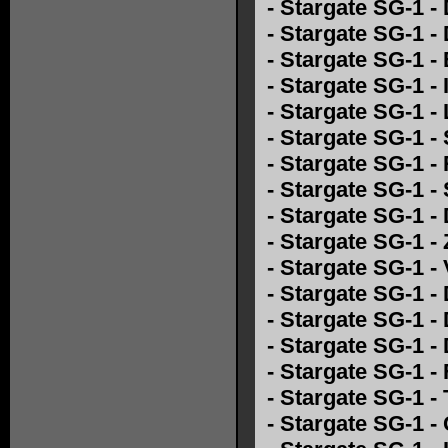
-
Stargate SG-1 -
-
Stargate SG-1 
-
Stargate SG-1 
-
Stargate SG-1 - 
-
Stargate SG-1 -
-
Stargate SG-1 -
-
Stargate SG-1 -
-
Stargate SG-1 -
-
Stargate SG-1 -
-
Stargate SG-1 -
-
Stargate SG-1 - 
-
Stargate SG-1 - 
-
Stargate SG-1 - 
-
Stargate SG-1 -
-
Stargate SG-1 -
-
Stargate SG-1 -
-
Stargate SG-1 -