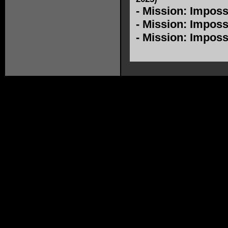
-
Mission: Imposs
-
Mission: Impossi
-
Mission: Imposs